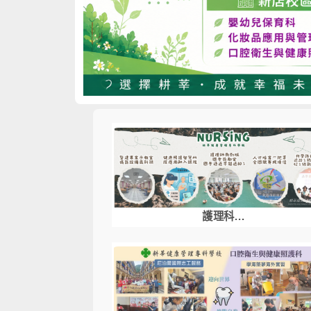
護理科...