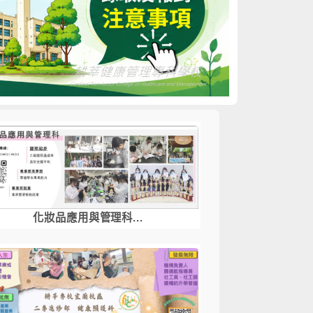
化妝品應用與管理科...