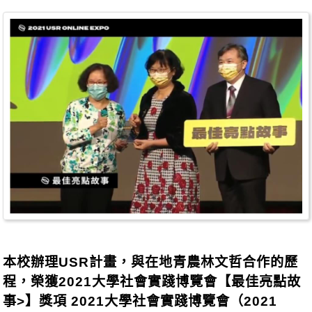
本校辦理USR計畫，與在地青農林文哲合作的歷
程，榮獲2021大學社會實踐博覽會【最佳亮點故
事>】獎項 2021大學社會實踐博覽會（2021