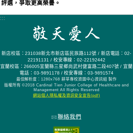
評選，爭取更高榮譽。
:::
新店校區：231038新北市新店區民族路112號 / 新店電話：02-
22191131 / 校安專線：02-22192442
宜蘭校區：266005宜蘭縣三星鄉尚武村健富路二段407號 / 宜蘭
電話：03-9891178 / 校安專線：03-9891574
最佳解析度：1280x768 耕莘專校資圖中心資訊組 製作
版權所有 ©2018 Cardinal Tien Junior College of Healthcare and
Management All Rights Reserved
網站個人隱私權及資訊安全宣告(pdf)
聯絡我們