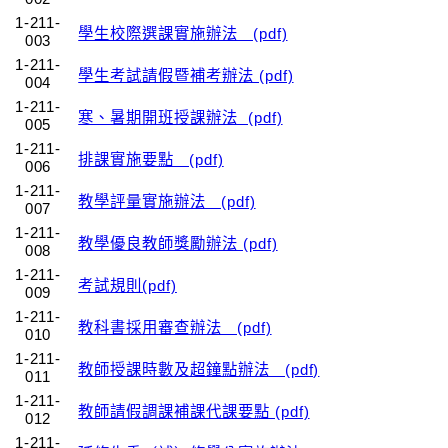
1-211-
學生校際選課實施辦法 (pdf)
003
1-211-
學生考試請假暨補考辦法 (pdf)
004
1-211-
寒、暑期開班授課辦法 (pdf)
005
1-211-
排課實施要點 (pdf)
006
1-211-
教學評量實施辦法 (pdf)
007
1-211-
教學優良教師獎勵辦法 (pdf)
008
1-211-
考試規則(pdf)
009
1-211-
教科書採用審查辦法 (pdf)
010
1-211-
教師授課時數及超鐘點辦法 (pdf)
011
1-211-
教師請假調課補課代課要點 (pdf)
012
1-211-