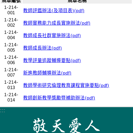
規章編號
規章名稱
1-214-
教師評鑑辦法(及項目表)(pdf)
001
1-214-
教師實務能力成長實施辦法(pdf)
002
1-214-
教師成長社群實施辦法(pdf)
004
1-214-
教師成長辦法(pdf)
005
1-214-
教學評量追蹤輔導要點(pdf)
006
1-214-
新進教師輔導辦法(pdf)
007
1-214-
教師學術研究倫理教育課程實施要點(pdf)
013
1-214-
教師創新教學獎勵暨補助辦法(pdf)
014
:::