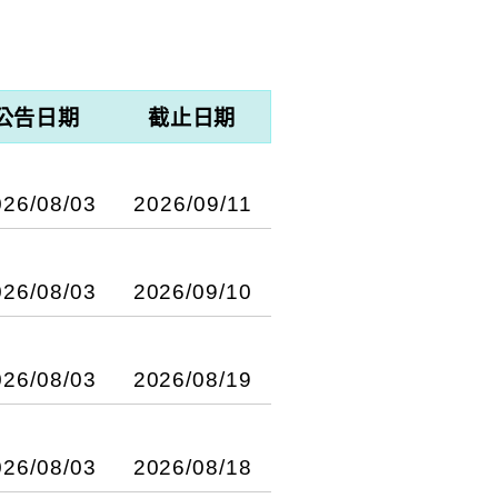
公告日期
截止日期
026/08/03
2026/09/11
026/08/03
2026/09/10
至9月11日止。
026/08/03
2026/08/19
：衛生福利部疾病管制署、台
isco Webex軟體
026/08/03
2026/08/18
會員)，800人（額滿